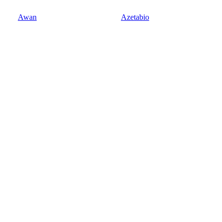
Awan
Azetabio